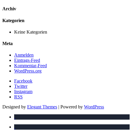
Archiv
Kategorien
Keine Kategorien
Meta
Anmelden
Eintrags-Feed
Kommentar-Feed
WordPress.org
Facebook
Twitter
Instagram
RSS
Designed by
Elegant Themes
| Powered by
WordPress